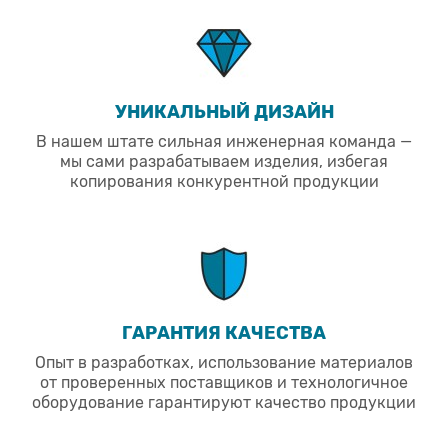
УНИКАЛЬНЫЙ ДИЗАЙН
В нашем штате сильная инженерная команда —
мы сами разрабатываем изделия, избегая
копирования конкурентной продукции
ГАРАНТИЯ КАЧЕСТВА
Опыт в разработках, использование материалов
от проверенных поставщиков и технологичное
оборудование гарантируют качество продукции