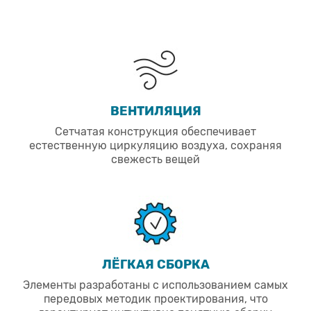
ВЕНТИЛЯЦИЯ
Сетчатая конструкция обеспечивает
естественную циркуляцию воздуха, сохраняя
свежесть вещей
ЛЁГКАЯ СБОРКА
Элементы разработаны с использованием самых
передовых методик проектирования, что