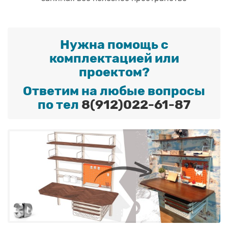
Нужна помощь с
комплектацией или
проектом?
Ответим на любые вопросы
по тел
8(912)022-61-87