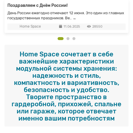
Поздравляем с Днём России!
День России ежегодно отмечают 12 июня. Это один из главных
государственных праздников. Ве..
→
Home Space
11.06.2025
28550
Home Space сочетает в себе
важнейшие характеристики
модульной системы хранения:
надежность и стиль,
компактность и вариативность,
безопасность и удобство.
Творите пространство в
гардеробной, прихожей, спальне
или гараже, которое отвечает
именно вашим потребностям