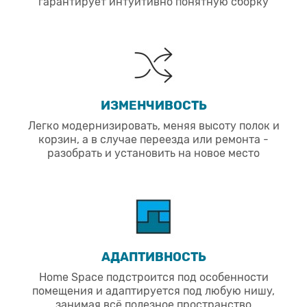
гарантирует интуитивно понятную сборку
ИЗМЕНЧИВОСТЬ
Легко модернизировать, меняя высоту полок и
корзин, а в случае переезда или ремонта -
разобрать и установить на новое место
АДАПТИВНОСТЬ
Home Space подстроится под особенности
помещения и адаптируется под любую нишу,
занимая всё полезное пространство