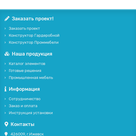
Заказать проект!
Заказать проект
Конструктор Гардеробной
Конструктор Проммебели
Наша продукция
Каталог элементов
Готовые решения
Промышленная мебель
Информация
Сотрудничество
Заказ и оплата
Инструкция установки
Контакты
426009, г.Ижевск