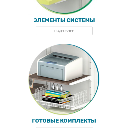
ЭЛЕМЕНТЫ СИСТЕМЫ
ПОДРОБНЕЕ
ГОТОВЫЕ КОМПЛЕКТЫ