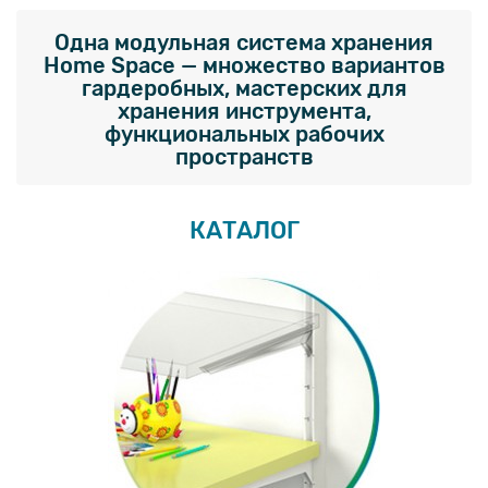
Одна модульная система хранения
Home Space — множество вариантов
гардеробных, мастерских для
хранения инструмента,
функциональных рабочих
пространств
КАТАЛОГ