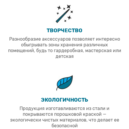
ТВОРЧЕСТВО
Разнообразие аксессуаров позволяет интересно
обыгрывать зоны хранения различных
помещений, будь то гардеробная, мастерская или
детская
ЭКОЛОГИЧНОСТЬ
Продукция изготавливаются из стали и
покрываются порошковой краской —
экологически чистых материалов, что делает ее
безопасной