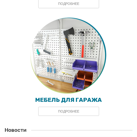
ПОДРОБНЕЕ
МЕБЕЛЬ ДЛЯ ГАРАЖА
ПОДРОБНЕЕ
Новости